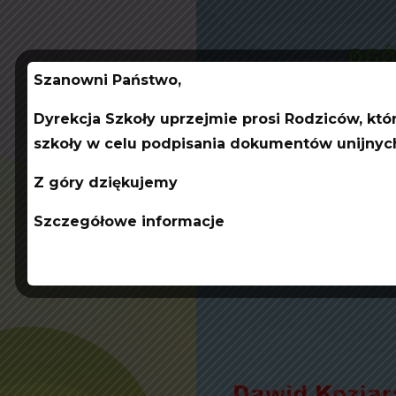
Szanowni Państwo,
Dyrekcja Szkoły uprzejmie prosi Rodziców, któ
szkoły w celu podpisania dokumentów unijnych 
Z góry dziękujemy
Szczegółowe informacje