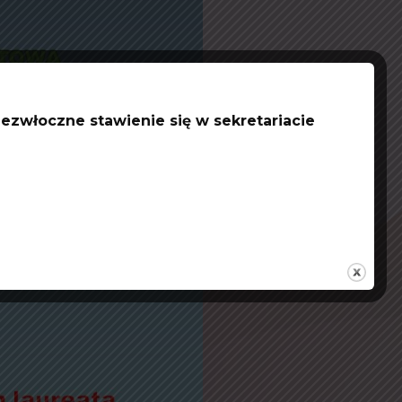
ezwłoczne stawienie się w sekretariacie