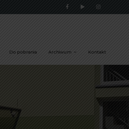
Do pobrania
Archiwum
Kontakt