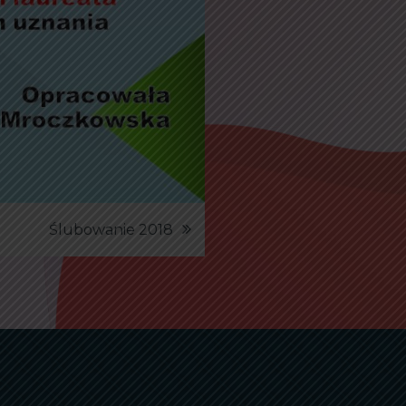
Ślubowanie 2018