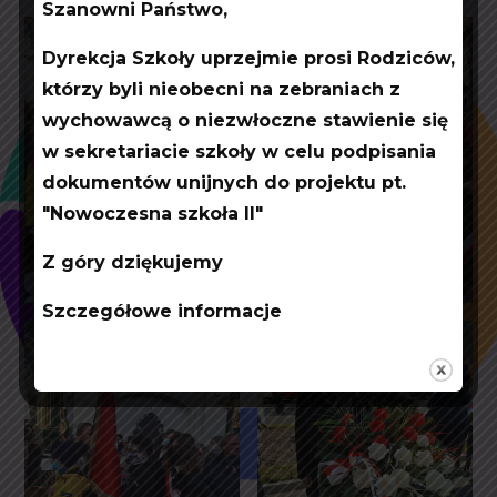
Szanowni Państwo,
Dyrekcja Szkoły uprzejmie prosi Rodziców,
którzy byli nieobecni na zebraniach z
wychowawcą o niezwłoczne stawienie się
w sekretariacie szkoły w celu podpisania
dokumentów unijnych do projektu pt.
"Nowoczesna szkoła II"
Z góry dziękujemy
Szczegółowe informacje